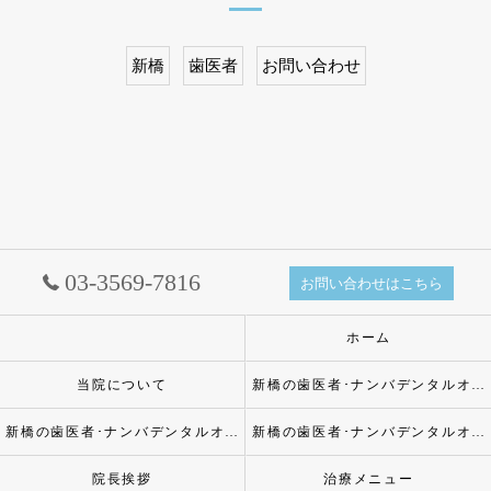
新橋
歯医者
お問い合わせ
03-3569-7816
お問い合わせはこちら
ホーム
当院について
新橋の歯医者･ナンバデンタルオフィスの口コミ情報
新橋の歯医者･ナンバデンタルオフィスの評判
新橋の歯医者･ナンバデンタルオフィスのお客様の声
院長挨拶
治療メニュー