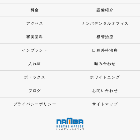
料金
設備紹介
アクセス
ナンバデンタルオフィス
審美歯科
根管治療
インプラント
口腔外科治療
入れ歯
噛み合わせ
ボトックス
ホワイトニング
ブログ
お問い合わせ
プライバシーポリシー
サイトマップ