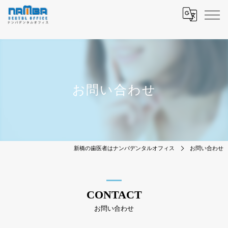
お問い合わせ
新橋の歯医者はナンバデンタルオフィス
お問い合わせ
CONTACT
お問い合わせ