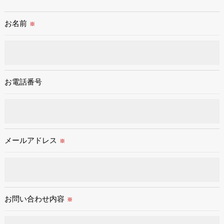
お名前
※
お電話番号
メールアドレス
※
お問い合わせ内容
※