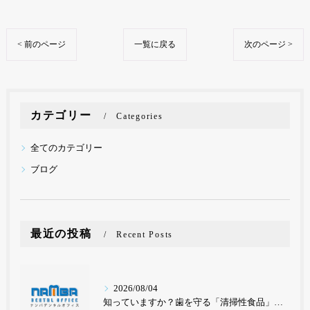
< 前のページ
一覧に戻る
次のページ >
カテゴリー
Categories
全てのカテゴリー
ブログ
最近の投稿
Recent Posts
2026/08/04
知っていますか？歯を守る「清掃性食品」と要注意の「停滞性食品」