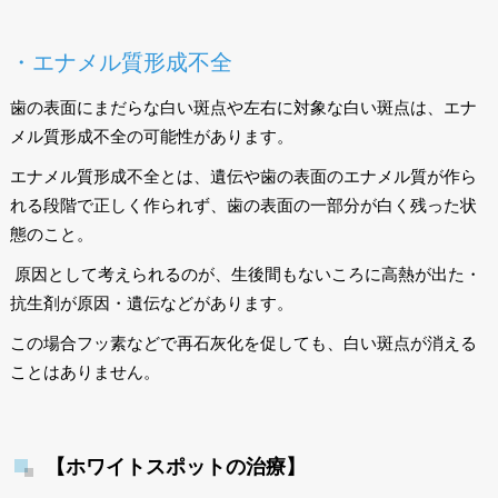
・エナメル質形成不全
歯の表面にまだらな白い斑点や左右に対象な白い斑点は、エナ
メル質形成不全の可能性があります。
エナメル質形成不全とは、遺伝や歯の表面のエナメル質が作ら
れる段階で正しく作られず、歯の表面の一部分が白く残った状
態のこと。
原因として考えられるのが、生後間もないころに高熱が出た・
抗生剤が原因・遺伝などがあります。
この場合フッ素などで再石灰化を促しても、白い斑点が消える
ことはありません。
【ホワイトスポットの治療】