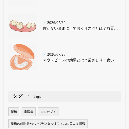
2026/07/30
歯がないままにしておくリスクとは？放置が招く深刻な影響を歯科医が解説【東京・ナンバデンタルオフィス】
2026/07/23
マウスピースの効果とは？歯ぎしり・食いしばり・歯並び改善まで｜東京のナンバデンタルオフィスが徹底解説
タグ
Tags
新橋
歯医者
コンセプト
新橋の歯医者･ナンバデンタルオフィスの口コミ情報