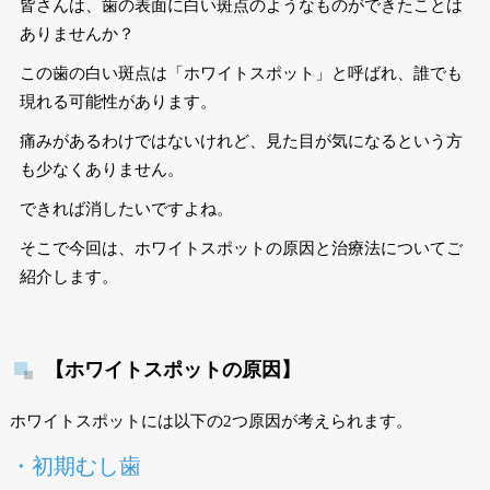
皆さんは、歯の表面に白い斑点のようなものができたことは
ありませんか？
この歯の白い斑点は「ホワイトスポット」と呼ばれ、誰でも
現れる可能性があります。
痛みがあるわけではないけれど、見た目が気になるという方
も少なくありません。
できれば消したいですよね。
そこで今回は、ホワイトスポットの原因と治療法についてご
紹介します。
【ホワイトスポットの原因】
ホワイトスポットには以下の2つ原因が考えられます。
・初期むし歯