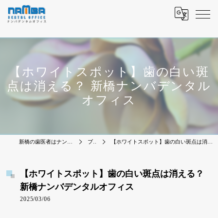
【ホワイトスポット】歯の白い斑
点は消える？ 新橋ナンバデンタル
オフィス
新橋の歯医者はナンバデンタルオフィス
ブログ
【ホワイトスポット】歯の白い斑点は消える？ 新橋ナンバデンタルオフィス
【ホワイトスポット】歯の白い斑点は消える？
新橋ナンバデンタルオフィス
2025/03/06