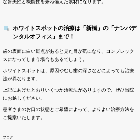
な審美性と機能性を兼ね備えた素材になります。
ホワイトスポットの治療は「新橋」の「ナンバデ
ンタルオフィス」まで！
歯の表面に白い斑点があると見た目が気になり、コンプレック
スになってしまう場合もあるでしょう。
ホワイトスポットは、原因やむし歯の深さなどによっても治療
法が異なります。
上記にあげたとおりいくつか治療法がありますので、ぜひ当院
にお越しください。
患者さまのお口の状態とご希望によって、よりよい治療方法を
ご提案いたします。
ブログ