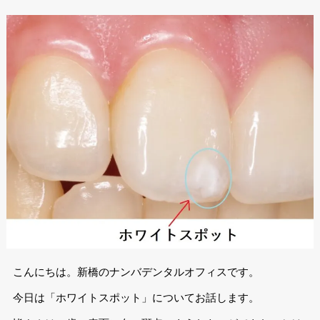
こんにちは。新橋のナンバデンタルオフィスです。
今日は「ホワイトスポット」についてお話します。