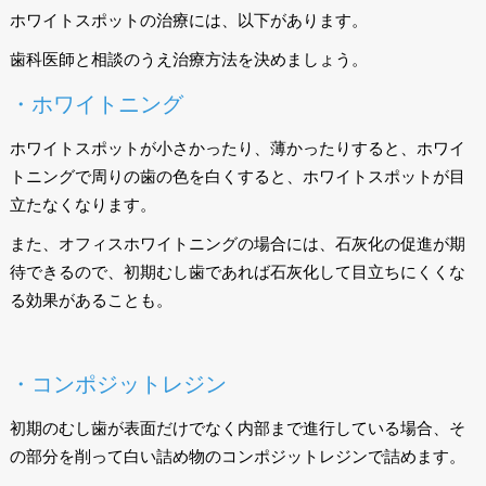
ホワイトスポットの治療には、以下があります。
歯科医師と相談のうえ治療方法を決めましょう。
・ホワイトニング
ホワイトスポットが小さかったり、薄かったりすると、ホワイ
トニングで周りの歯の色を白くすると、ホワイトスポットが目
立たなくなります。
また、オフィスホワイトニングの場合には、石灰化の促進が期
待できるので、初期むし歯であれば石灰化して目立ちにくくな
る効果があることも。
・コンポジットレジン
初期のむし歯が表面だけでなく内部まで進行している場合、そ
の部分を削って白い詰め物のコンポジットレジンで詰めます。