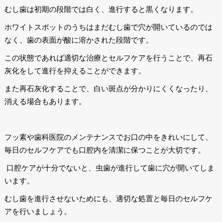
むし歯は初期の段階では白く、進行すると黒くなります。
ホワイトスポットのうちはまだむし歯で穴が開いているのでは
なく、歯の表面が酸に溶かされた段階です。
この状態であれば適切な治療とセルフケアを行うことで、再石
灰化をして進行を抑えることができます。
また再石灰化することで、白い斑点が分かりにくくなったり、
消える場合もあります。
フッ素や歯科医院のメンテナンスでお口の中をきれいにして、
毎日のセルフケアでも口腔内を清潔に保つことが大切です。
口腔ケアが十分でないと、虫歯が進行して歯に穴が開いてしま
います。
むし歯を進行させないためにも、適切な処置と毎日のセルフケ
アを行いましょう。