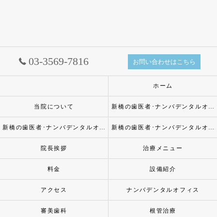
03-3569-7816
お問い合わせはこちら
ホーム
当院について
新橋の歯医者･ナンバデンタルオフィスの口コミ情報
新橋の歯医者･ナンバデンタルオフィスの評判
新橋の歯医者･ナンバデンタルオフィスのお客様の声
院長挨拶
治療メニュー
料金
設備紹介
アクセス
ナンバデンタルオフィス
審美歯科
根管治療