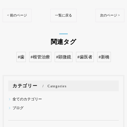
< 前のページ
一覧に戻る
次のページ >
関連タグ
#歯
#根管治療
#顕微鏡
#歯医者
#新橋
カテゴリー
Categories
全てのカテゴリー
ブログ