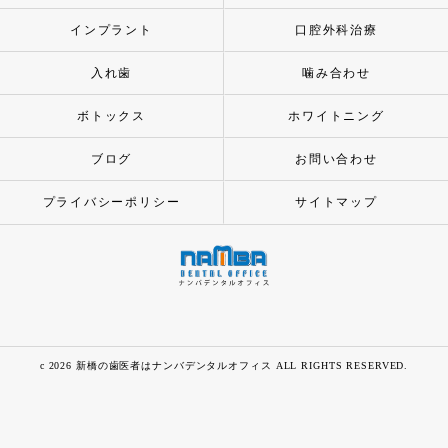
インプラント
口腔外科治療
入れ歯
噛み合わせ
ボトックス
ホワイトニング
ブログ
お問い合わせ
プライバシーポリシー
サイトマップ
c 2026 新橋の歯医者はナンバデンタルオフィス ALL RIGHTS RESERVED.