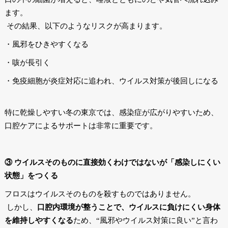
ます。
その結果、以下のようなリスクが高まります。
・風邪をひきやすくなる
・咳が長引く
・免疫細胞が炎症対応に追われ、ウイルス対策が後回しになる
特に乾燥しやすい冬の東京では、感染症が広がりやすいため、
口腔ケアによるサポートは非常に重要です。
③ ウイルスそのものに直接効くわけではないが「感染しにくい
状態」をつくる
フロスはウイルスそのものを殺すものではありません。
しかし、
口腔内環境が整うことで、ウイルスに負けにくい身体
を維持しやすくなる
ため、“風邪やウイルス対策に良い”と言わ