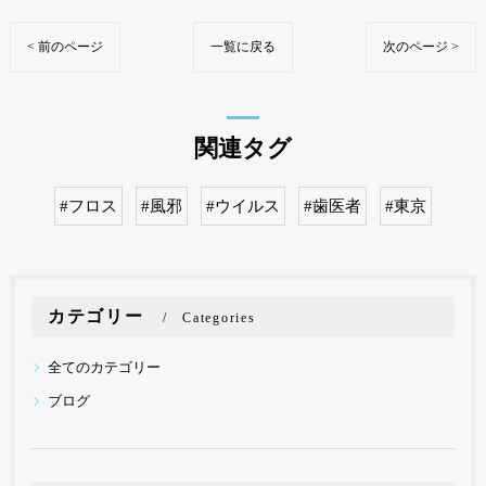
< 前のページ
一覧に戻る
次のページ >
関連タグ
#フロス
#風邪
#ウイルス
#歯医者
#東京
カテゴリー
Categories
全てのカテゴリー
ブログ