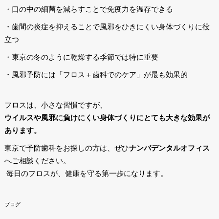
・口の中の細菌を減らすことで免疫力を温存できる
・歯間の炎症を抑えることで風邪をひきにくい身体づくりに役
立つ
・東京の冬のように乾燥する季節では特に重要
・風邪予防には「フロス＋歯科でのケア」が最も効果的
フロスは、小さな習慣ですが、
ウイルスや風邪に負けにくい身体づくりにとても大きな効果が
あります。
東京で予防歯科をお探しの方は、ぜひ
ナンバデンタルオフィス
へご相談ください。
毎日のフロスが、健康を守る第一歩になります。
ブログ