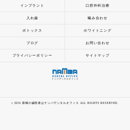
インプラント
口腔外科治療
入れ歯
噛み合わせ
ボトックス
ホワイトニング
ブログ
お問い合わせ
プライバシーポリシー
サイトマップ
c 2026 新橋の歯医者はナンバデンタルオフィス ALL RIGHTS RESERVED.