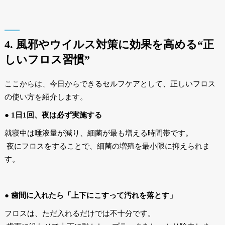
4. 風邪やウイルス対策に効果を高める“正
しいフロス習慣”
ここからは、今日からできるセルフケアとして、正しいフロス
の使い方を紹介します。
● 1日1回、夜は必ず実施する
就寝中は唾液量が減り、細菌が最も増える時間帯です。
夜にフロスをすることで、細菌の増殖を最小限に抑えられま
す。
● 歯間に入れたら「上下にこすって汚れを落とす」
フロスは、ただ入れるだけでは不十分です。