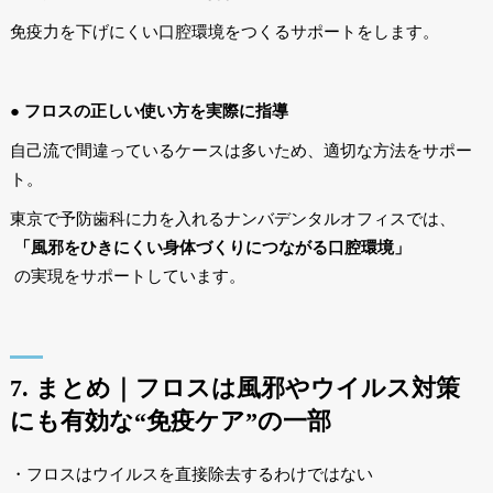
免疫力を下げにくい口腔環境をつくるサポートをします。
● フロスの正しい使い方を実際に指導
自己流で間違っているケースは多いため、適切な方法をサポー
ト。
東京で予防歯科に力を入れるナンバデンタルオフィスでは、
「風邪をひきにくい身体づくりにつながる口腔環境」
の実現をサポートしています。
7. まとめ｜フロスは風邪やウイルス対策
にも有効な“免疫ケア”の一部
・フロスはウイルスを直接除去するわけではない