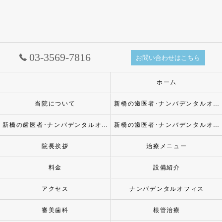
03-3569-7816
お問い合わせはこちら
ホーム
当院について
新橋の歯医者･ナンバデンタルオフィスの口コミ情報
新橋の歯医者･ナンバデンタルオフィスの評判
新橋の歯医者･ナンバデンタルオフィスのお客様の声
院長挨拶
治療メニュー
料金
設備紹介
アクセス
ナンバデンタルオフィス
審美歯科
根管治療