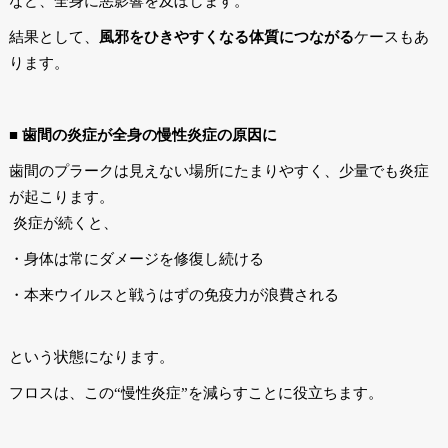
など、全身に悪影響を及ぼします。
結果として、
風邪をひきやすくなる体質につながる
ケースもあ
ります。
■ 歯間の炎症が全身の慢性炎症の原因に
歯間のプラークは見えない場所にたまりやすく、少量でも炎症
が起こります。
炎症が続くと、
・身体は常にダメージを修復し続ける
・本来ウイルスと戦うはずの免疫力が浪費される
という状態になります。
フロスは、この“慢性炎症”を減らすことに役立ちます。