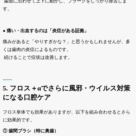
歯面に沿わせて上下に動かし、プラークをしっかり除去しま
す。
● 痛い・出血するのは「炎症がある証拠」
痛みがあると「やりすぎかな？」と思うかもしれませんが、多
くは歯肉の炎症によるものです。
続けることで症状は改善します。
5. フロス＋αでさらに風邪・ウイルス対策
になる口腔ケア
フロス単体でも効果がありますが、以下を組み合わせるとさら
に効果的です。
① 歯間ブラシ（特に奥歯）