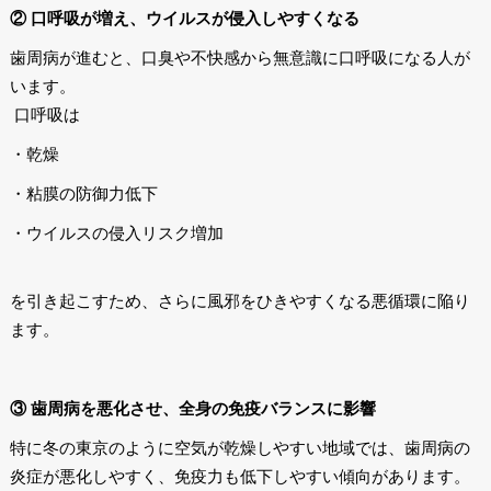
② 口呼吸が増え、ウイルスが侵入しやすくなる
歯周病が進むと、口臭や不快感から無意識に口呼吸になる人が
います。
口呼吸は
・乾燥
・粘膜の防御力低下
・ウイルスの侵入リスク増加
を引き起こすため、さらに風邪をひきやすくなる悪循環に陥り
ます。
③ 歯周病を悪化させ、全身の免疫バランスに影響
特に冬の東京のように空気が乾燥しやすい地域では、歯周病の
炎症が悪化しやすく、免疫力も低下しやすい傾向があります。