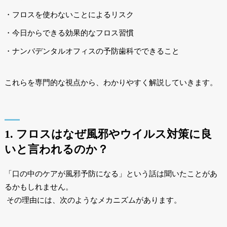
・フロスを使わないことによるリスク
・今日からできる効果的なフロス習慣
・ナンバデンタルオフィスの予防歯科でできること
これらを専門的な視点から、わかりやすく解説していきます。
1. フロスはなぜ風邪やウイルス対策に良
いと言われるのか？
「口の中のケアが風邪予防になる」という話は聞いたことがあ
るかもしれません。
その理由には、次のようなメカニズムがあります。