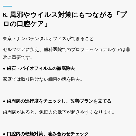
6. 風邪やウイルス対策にもつながる「プ
ロの口腔ケア」
東京・ナンバデンタルオフィスができること
セルフケアに加え、歯科医院でのプロフェッショナルケアは非
常に重要です。
● 歯石・バイオフィルムの徹底除去
家庭では取り除けない細菌の塊を除去。
● 歯周病の進行度をチェックし、改善プランを立てる
歯周病があると、免疫力の低下が起きやすくなります。
● 口腔内の乾燥対策、噛み合わせチェック