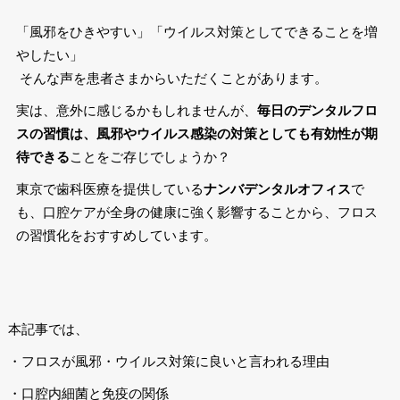
「風邪をひきやすい」「ウイルス対策としてできることを増
やしたい」
そんな声を患者さまからいただくことがあります。
実は、意外に感じるかもしれませんが、
毎日のデンタルフロ
スの習慣は、風邪やウイルス感染の対策としても有効性が期
待できる
ことをご存じでしょうか？
東京で歯科医療を提供している
ナンバデンタルオフィス
で
も、口腔ケアが全身の健康に強く影響することから、フロス
の習慣化をおすすめしています。
本記事では、
・フロスが風邪・ウイルス対策に良いと言われる理由
・口腔内細菌と免疫の関係