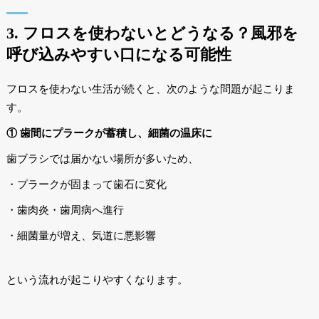
3. フロスを使わないとどうなる？風邪を
呼び込みやすい口になる可能性
フロスを使わない生活が続くと、次のような問題が起こりま
す。
① 歯間にプラークが蓄積し、細菌の温床に
歯ブラシでは届かない場所が多いため、
・プラークが固まって歯石に変化
・歯肉炎・歯周病へ進行
・細菌量が増え、気道に悪影響
という流れが起こりやすくなります。