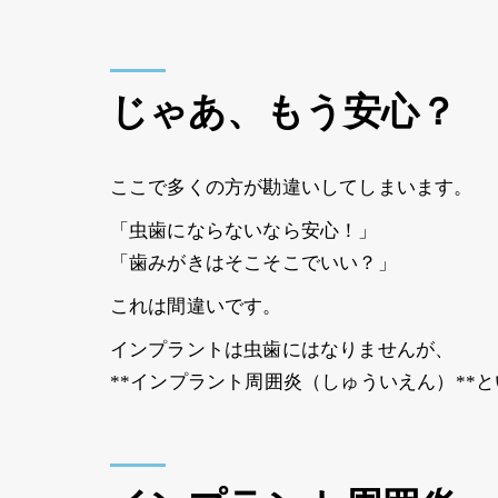
じゃあ、もう安心？
ここで多くの方が勘違いしてしまいます。
「虫歯にならないなら安心！」
「歯みがきはそこそこでいい？」
これは間違いです。
インプラントは虫歯にはなりませんが、
**インプラント周囲炎（しゅういえん）**