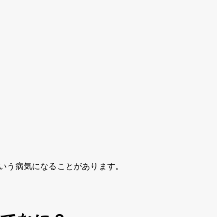
という病気になることがあります。