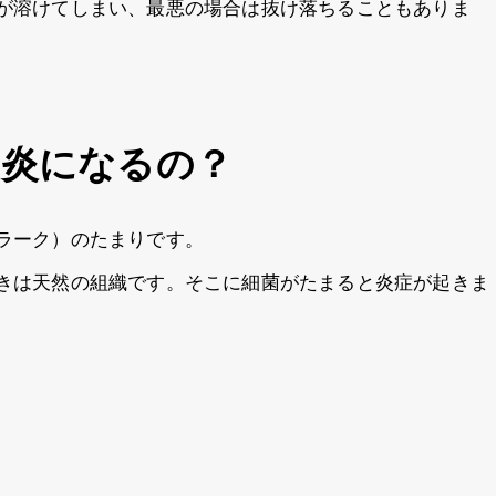
が溶けてしまい、最悪の場合は抜け落ちることもありま
囲炎になるの？
ラーク）のたまりです。
きは天然の組織です。そこに細菌がたまると炎症が起きま