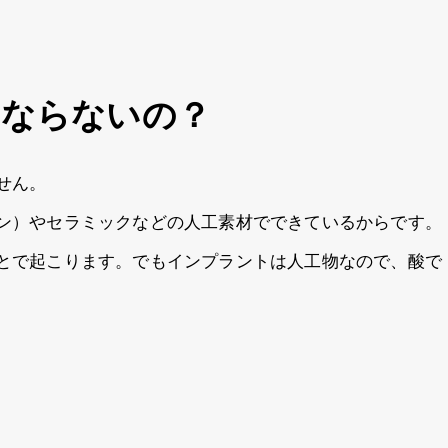
にならないの？
せん。
ン）やセラミックなどの人工素材でできているからです。
とで起こります。でもインプラントは人工物なので、酸で