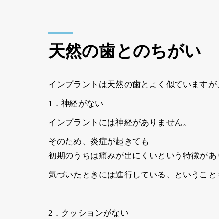
天然の歯とのちがい
インプラントは天然の歯とよく似ていますが
1．神経がない
インプラントには神経がありません。
そのため、炎症が起きても
初期のうちは痛みが出にくいという特徴があ
気づいたときには進行している、ということ
2．クッションがない