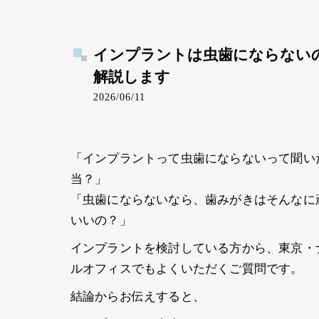
インプラントは虫歯にならない
解説します
2026/06/11
「インプラントって虫歯にならないって聞い
当？」
「虫歯にならないなら、歯みがきはそんなに
いいの？」
インプラントを検討している方から、東京・
ルオフィスでもよくいただくご質問です。
結論からお伝えすると、