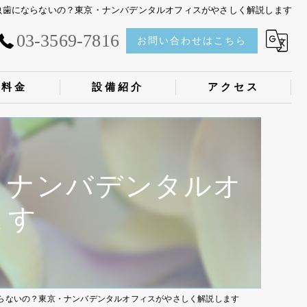
虫歯にならないの？東京・ナンバデンタルオフィスがやさしく解説します
03-3569-7816
お問い合わせはこちら
料金
設備紹介
アクセス
・ナンバデンタルオ
ます
らないの？東京・ナンバデンタルオフィスがやさしく解説します