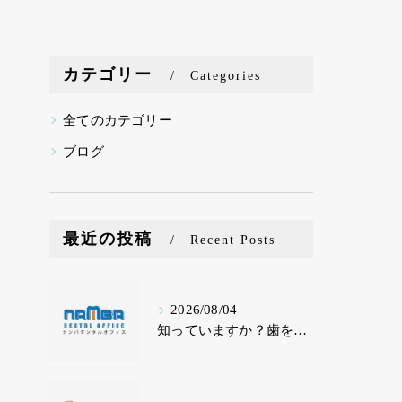
カテゴリー
Categories
全てのカテゴリー
ブログ
最近の投稿
Recent Posts
2026/08/04
知っていますか？歯を守る「清掃性食品」と要注意の「停滞性食品」