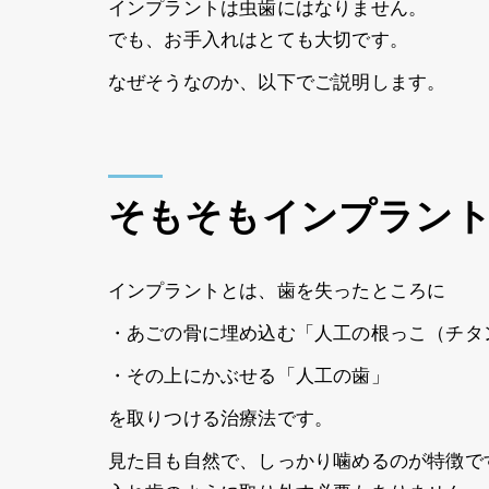
インプラントは虫歯にはなりません。
でも、お手入れはとても大切です。
なぜそうなのか、以下でご説明します。
そもそもインプラン
インプラントとは、歯を失ったところに
・あごの骨に埋め込む「人工の根っこ（チタ
・その上にかぶせる「人工の歯」
を取りつける治療法です。
見た目も自然で、しっかり噛めるのが特徴で