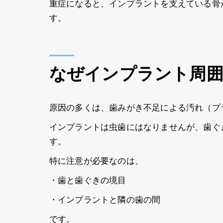
重症になると、インプラントを支えている骨
す。
なぜインプラント周
原因の多くは、歯みがき不足による汚れ（プ
インプラントは虫歯にはなりませんが、歯ぐ
す。
特に注意が必要なのは、
・歯と歯ぐきの境目
・インプラントと隣の歯の間
です。