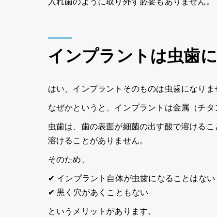
入れ歯のように取り外す必要もありません。
インプラントは虫歯
はい、インプラントそのものは虫歯になりま
なぜかというと、インプラントは金属（チタ
虫歯は、歯の表面が細菌の出す酸で溶けるこ
溶けることがありません。
そのため、
✔ インプラント自体が虫歯になることはない
✔ 黒く穴があくこともない
というメリットがあります。