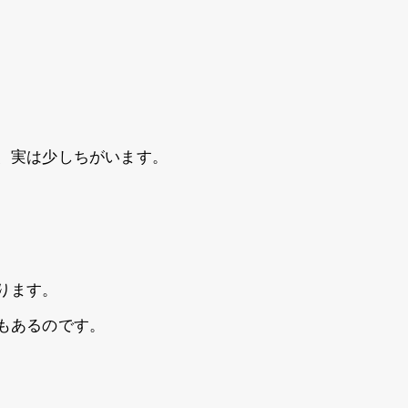
、実は少しちがいます。
ります。
もあるのです。