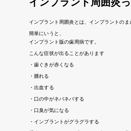
インプラント周囲炎
インプラント周囲炎とは、インプラントのま
簡単にいうと、
インプラント版の歯周病です。
こんな症状が出ることがあります
・歯ぐきが赤くなる
・腫れる
・出血する
・口の中がネバネバする
・口臭が気になる
・インプラントがグラグラする