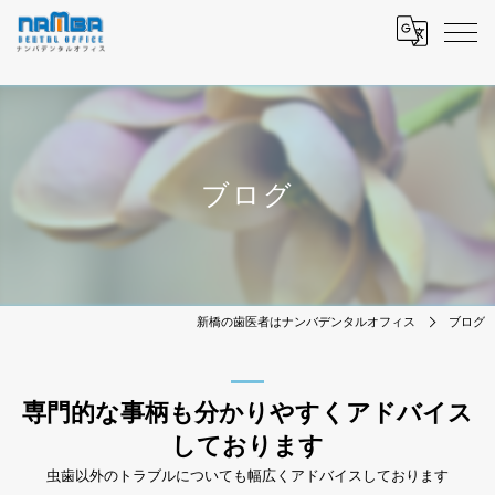
ブログ
新橋の歯医者はナンバデンタルオフィス
ブログ
専門的な事柄も分かりやすくアドバイス
しております
虫歯以外のトラブルについても幅広くアドバイスしております