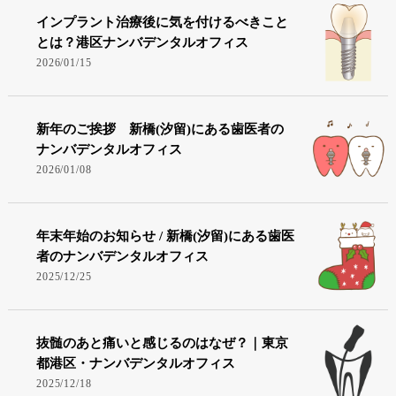
インプラント治療後に気を付けるべきこと
とは？港区ナンバデンタルオフィス
2026/01/15
新年のご挨拶 新橋(汐留)にある歯医者の
ナンバデンタルオフィス
2026/01/08
年末年始のお知らせ / 新橋(汐留)にある歯医
者のナンバデンタルオフィス
2025/12/25
抜髄のあと痛いと感じるのはなぜ？｜東京
都港区・ナンバデンタルオフィス
2025/12/18