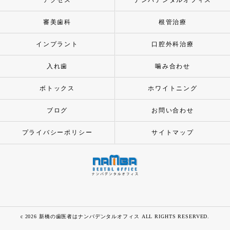
アクセス
ナンバデンタルオフィス
審美歯科
根管治療
インプラント
口腔外科治療
入れ歯
噛み合わせ
ボトックス
ホワイトニング
ブログ
お問い合わせ
プライバシーポリシー
サイトマップ
c 2026 新橋の歯医者はナンバデンタルオフィス ALL RIGHTS RESERVED.