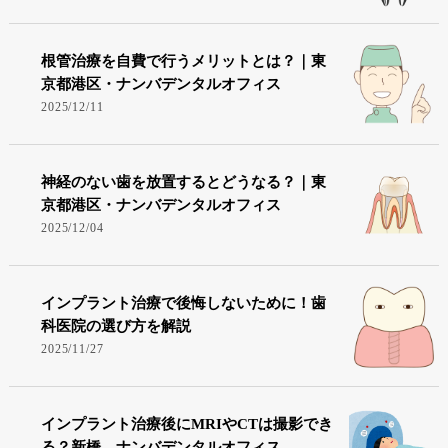
根管治療を自費で行うメリットとは？｜東
京都港区・ナンバデンタルオフィス
2025/12/11
神経のない歯を放置するとどうなる？｜東
京都港区・ナンバデンタルオフィス
2025/12/04
インプラント治療で後悔しないために！歯
科医院の選び方を解説
2025/11/27
インプラント治療後にMRIやCTは撮影でき
る？新橋 ナンバデンタルオフィス