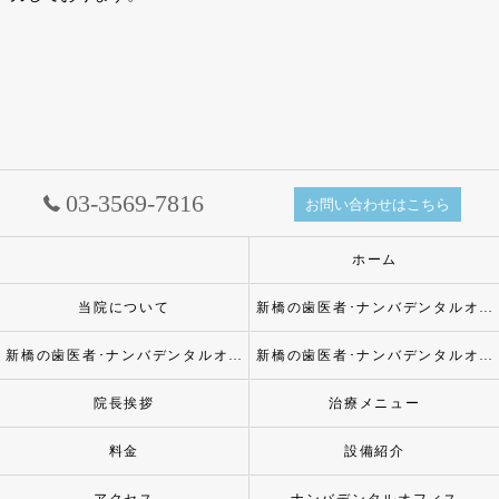
03-3569-7816
お問い合わせはこちら
ホーム
当院について
新橋の歯医者･ナンバデンタルオフィスの口コミ情報
新橋の歯医者･ナンバデンタルオフィスの評判
新橋の歯医者･ナンバデンタルオフィスのお客様の声
院長挨拶
治療メニュー
料金
設備紹介