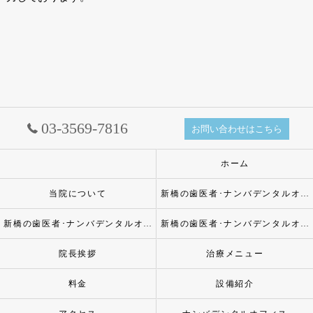
03-3569-7816
お問い合わせはこちら
ホーム
当院について
新橋の歯医者･ナンバデンタルオフィスの口コミ情報
新橋の歯医者･ナンバデンタルオフィスの評判
新橋の歯医者･ナンバデンタルオフィスのお客様の声
院長挨拶
治療メニュー
料金
設備紹介