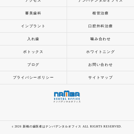
アクセス
ナンバデンタルオフィス
審美歯科
根管治療
インプラント
口腔外科治療
入れ歯
噛み合わせ
ボトックス
ホワイトニング
ブログ
お問い合わせ
プライバシーポリシー
サイトマップ
c 2026 新橋の歯医者はナンバデンタルオフィス ALL RIGHTS RESERVED.