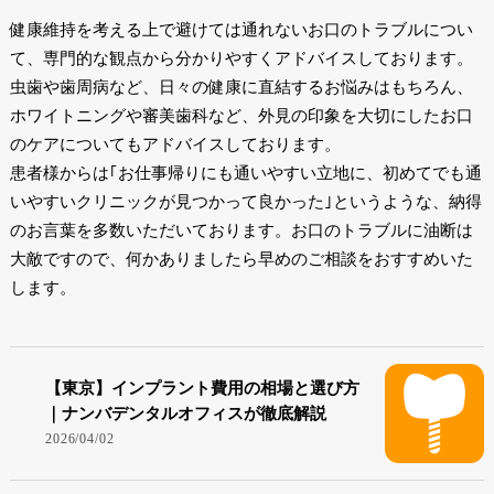
健康維持を考える上で避けては通れないお口のトラブルについ
て、専門的な観点から分かりやすくアドバイスしております。
虫歯や歯周病など、日々の健康に直結するお悩みはもちろん、
ホワイトニングや審美歯科など、外見の印象を大切にしたお口
のケアについてもアドバイスしております。
患者様からは｢お仕事帰りにも通いやすい立地に、初めてでも通
いやすいクリニックが見つかって良かった｣というような、納得
のお言葉を多数いただいております。お口のトラブルに油断は
大敵ですので、何かありましたら早めのご相談をおすすめいた
します。
【東京】インプラント費用の相場と選び方
｜ナンバデンタルオフィスが徹底解説
2026/04/02