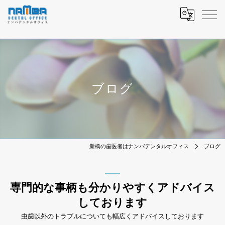
ブログ
新橋の歯医者はナンバデンタルオフィス
ブログ
専門的な事柄も分かりやすくアドバイス
しております
虫歯以外のトラブルについても幅広くアドバイスしております