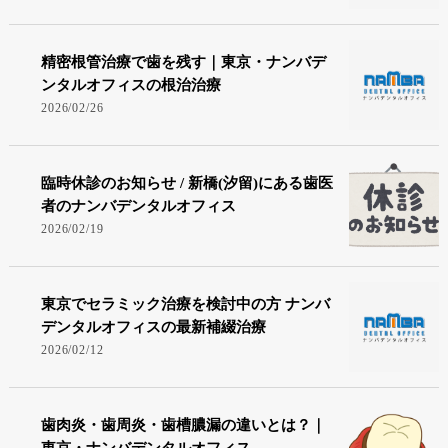
精密根管治療で歯を残す｜東京・ナンバデ
ンタルオフィスの根治治療
2026/02/26
臨時休診のお知らせ / 新橋(汐留)にある歯医
者のナンバデンタルオフィス
2026/02/19
東京でセラミック治療を検討中の方 ナンバ
デンタルオフィスの最新補綴治療
2026/02/12
歯肉炎・歯周炎・歯槽膿漏の違いとは？｜