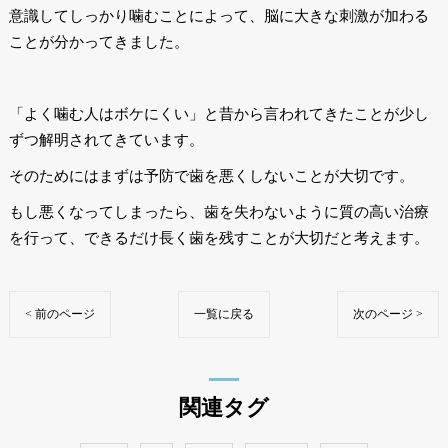
意識してしっかり噛むことによって、脳に大きな刺激が加わる
ことが分かってきました。
「よく噛む人はボケにくい」と昔から言われてきたことが少し
ずつ解明されてきています。
そのためにはまずは予防で歯を悪くしないことが大切です。
もし悪くなってしまったら、歯を失わないように質の高い治療
を行って、できるだけ長く歯を残すことが大切だと考えます。
< 前のページ
一覧に戻る
次のページ >
関連タグ