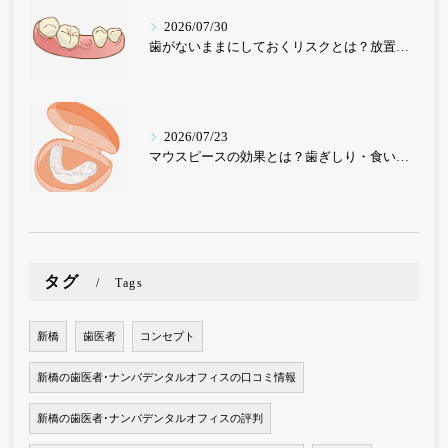
2026/07/30
歯がないままにしておくリスクとは？放置が招く深刻な影響を歯科医が解説【東京・ナンバデンタルオフィス】
2026/07/23
マウスピースの効果とは？歯ぎしり・食いしばり・歯並び改善まで｜東京のナンバデンタルオフィスが徹底解説
タグ
Tags
新橋
歯医者
コンセプト
新橋の歯医者･ナンバデンタルオフィスの口コミ情報
新橋の歯医者･ナンバデンタルオフィスの評判