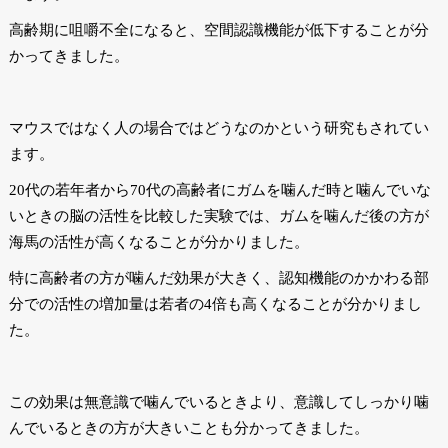
高齢期に咀嚼不全になると、空間認識機能が低下することが分
かってきました。
マウスではなく人の場合ではどうなのかという研究もされてい
ます。
20代の若年者から70代の高齢者にガムを噛んだ時と噛んでいな
いときの脳の活性を比較した実験では、ガムを噛んだ後の方が
海馬の活性が高くなることが分かりました。
特に高齢者の方が噛んだ効果が大きく、認知機能のかかわる部
分での活性の増加量は若者の4倍も高くなることが分かりまし
た。
この効果は無意識で噛んでいるときより、意識してしっかり噛
んでいるときの方が大きいことも分かってきました。