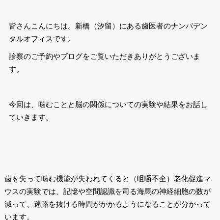
皆さんこんにちは。新橋（汐留）にある歯医者のナンバデン
タルオフィスです。
診察のご予約やブログをご覧いただきありがとうございま
す。
今回は、噛むことと脳の関係についての実験や結果をお話し
ていきます。
歯を失って噛む機能が失われてくると（咀嚼不全）老化促進マ
ウスの実験では、記憶や空間認識を司る海馬の神経細胞の数が
減って、迷路を抜ける時間がかかるようになることが分かって
います。