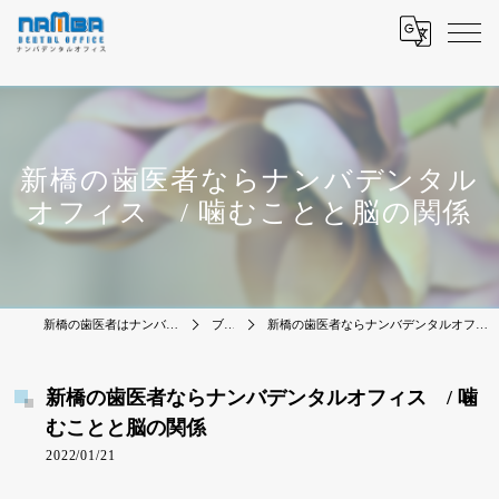
新橋の歯医者ならナンバデンタル
オフィス / 噛むことと脳の関係
新橋の歯医者はナンバデンタルオフィス
ブログ
新橋の歯医者ならナンバデンタルオフィス / 噛むことと脳の関係
新橋の歯医者ならナンバデンタルオフィス / 噛
むことと脳の関係
2022/01/21